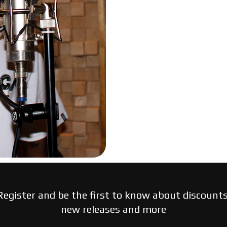
Register and be the first to know about discounts
new releases and more