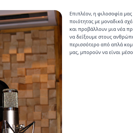
Επιπλέον, η φιλοσοφία μας
ποιότητας με μοναδικά σχέ
και προβάλλουν μια νέα πρ
να δείξουμε στους ανθρώπο
περισσότερο από απλά κομ
μας, μπορούν να είναι μέσ