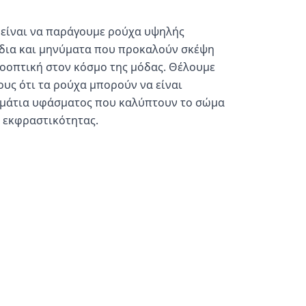
 είναι να παράγουμε ρούχα υψηλής 
δια και μηνύματα που προκαλούν σκέψη 
οοπτική στον κόσμο της μόδας. Θέλουμε 
υς ότι τα ρούχα μπορούν να είναι 
μάτια υφάσματος που καλύπτουν το σώμα 
ο εκφραστικότητας.